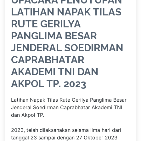
LATIHAN NAPAK TILAS
RUTE GERILYA
PANGLIMA BESAR
JENDERAL SOEDIRMAN
CAPRABHATAR
AKADEMI TNI DAN
AKPOL TP. 2023
Latihan Napak Tilas Rute Gerilya Panglima Besar
Jenderal Soedirman Caprabhatar Akademi TNI
dan Akpol TP.
2023, telah dilaksanakan selama lima hari dari
tanggal 23 sampai dengan 27 Oktober 2023