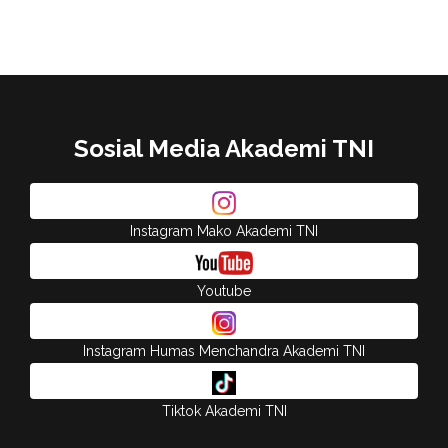
Sosial Media Akademi TNI
Instagram Mako Akademi TNI
Youtube
Instagram Humas Menchandra Akademi TNI
Tiktok Akademi TNI