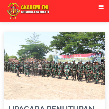
UPACARA PENUTUPAN