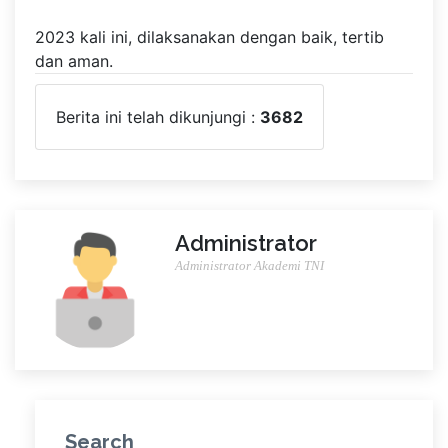
2023 kali ini, dilaksanakan dengan baik, tertib
dan aman.
Berita ini telah dikunjungi :
3682
Administrator
Administrator Akademi TNI
Search