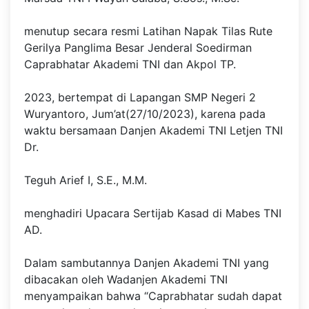
menutup secara resmi Latihan Napak Tilas Rute
Gerilya Panglima Besar Jenderal Soedirman
Caprabhatar Akademi TNI dan Akpol TP.
2023, bertempat di Lapangan SMP Negeri 2
Wuryantoro, Jum’at(27/10/2023), karena pada
waktu bersamaan Danjen Akademi TNI Letjen TNI
Dr.
Teguh Arief I, S.E., M.M.
menghadiri Upacara Sertijab Kasad di Mabes TNI
AD.
Dalam sambutannya Danjen Akademi TNI yang
dibacakan oleh Wadanjen Akademi TNI
menyampaikan bahwa “Caprabhatar sudah dapat