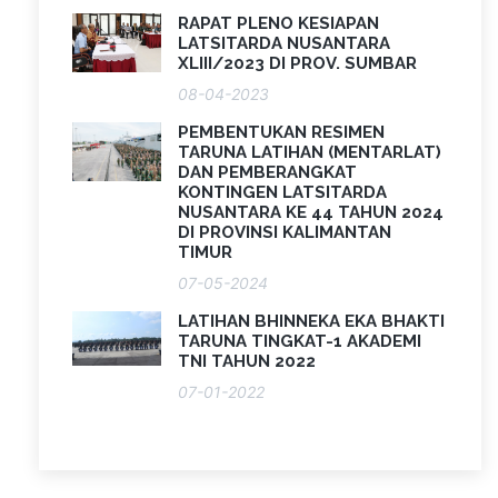
RAPAT PLENO KESIAPAN
LATSITARDA NUSANTARA
XLIII/2023 DI PROV. SUMBAR
08-04-2023
PEMBENTUKAN RESIMEN
TARUNA LATIHAN (MENTARLAT)
DAN PEMBERANGKAT
KONTINGEN LATSITARDA
NUSANTARA KE 44 TAHUN 2024
DI PROVINSI KALIMANTAN
TIMUR
07-05-2024
LATIHAN BHINNEKA EKA BHAKTI
TARUNA TINGKAT-1 AKADEMI
TNI TAHUN 2022
07-01-2022