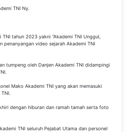
demi TNI Ny.
TNI tahun 2023 yakni “Akademi TNI Unggul,
an penanyangan video sejarah Akademi TNI
gan tumpeng oleh Danjen Akademi TNI didampingi
NI.
sonel Mako Akademi TNI yang akan memasuki
 TNI.
hiri dengan hiburan dan ramah tamah serta foto
kademi TNI seluruh Pejabat Utama dan personel