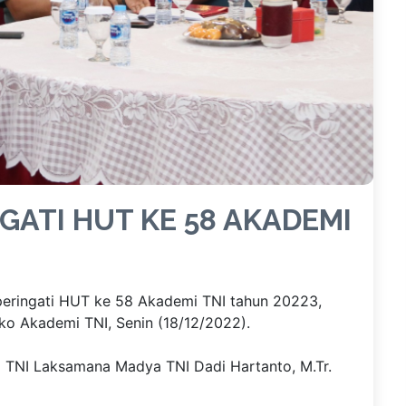
ATI HUT KE 58 AKADEMI
eringati HUT ke 58 Akademi TNI tahun 20223,
o Akademi TNI, Senin (18/12/2022).
 TNI Laksamana Madya TNI Dadi Hartanto, M.Tr.