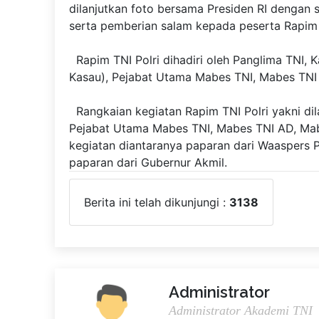
dilanjutkan foto bersama Presiden RI dengan 
serta pemberian salam kepada peserta Rapim T
Rapim TNI Polri dihadiri oleh Panglima TNI, K
Kasau), Pejabat Utama Mabes TNI, Mabes TNI
Rangkaian kegiatan Rapim TNI Polri yakni dil
Pejabat Utama Mabes TNI, Mabes TNI AD, Ma
kegiatan diantaranya paparan dari Waaspers 
paparan dari Gubernur Akmil.
Berita ini telah dikunjungi :
3138
Administrator
Administrator Akademi TNI