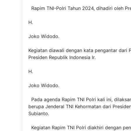
Rapim TNI-Polri Tahun 2024, dihadiri oleh Pre
H.
Joko Widodo.
Kegiatan diawali dengan kata pengantar dari 
Presiden Republik Indonesia Ir.
H.
Joko Widodo.
Pada agenda Rapim TNI Polri kali ini, dilak
berupa Jenderal TNI Kehormatan dari Preside
Subianto.
Kegiatan Rapim TNI Polri diakhiri dengan pen