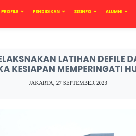
PROFILE
PENDIDIKAN
SISINFO
ALUMNI
ELAKSNAKAN LATIHAN DEFILE 
A KESIAPAN MEMPERINGATI HUT 
JAKARTA, 27 SEPTEMBER 2023